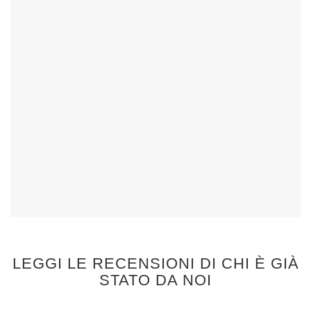
LEGGI LE RECENSIONI DI CHI È GIÀ
STATO DA NOI