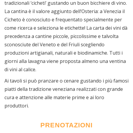
tradizionali ‘cicheti’ gustando un buon bicchiere di vino.
La cantina è il valore aggiunto dell’Osteria: a Venezia il
Cicheto è conosciuto e frequentato specialmente per
come ricerca e seleziona le etichette! La carta dei vini dà
precedenza a cantine piccole, piccolissime e talvolta
sconosciute del Veneto e del Friuli scegliendo
produzioni artigianali, naturali e biodinamiche. Tutti i
giorni alla lavagna viene proposta almeno una ventina
di vini al calice.
Ai tavoli si può pranzare o cenare gustando i più famosi
piatti della tradizione veneziana realizzati con grande
cura e attenzione alle materie prime e ai loro
produttori.
PRENOTAZIONI