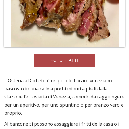
FOTO PIATTI
L’Osteria al Cicheto è un piccolo bacaro veneziano
nascosto in una calle a pochi minuti a piedi dalla
stazione ferroviaria di Venezia, comodo da raggiungere
per un aperitivo, per uno spuntino o per pranzo vero e
proprio.
Al bancone si possono assaggiare i fritti della casa o i