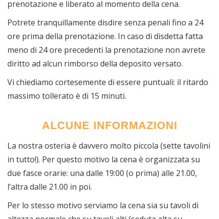
prenotazione e liberato al momento della cena.
Potrete tranquillamente disdire senza penali fino a 24
ore prima della prenotazione. In caso di disdetta fatta
meno di 24 ore precedenti la prenotazione non avrete
diritto ad alcun rimborso della deposito versato.
Vi chiediamo cortesemente di essere puntuali: il ritardo
massimo tollerato è di 15 minuti.
ALCUNE INFORMAZIONI
La nostra osteria è davvero molto piccola (sette tavolini
in tutto!). Per questo motivo la cena è organizzata su
due fasce orarie: una dalle 19:00 (o prima) alle 21.00,
l’altra dalle 21.00 in poi.
Per lo stesso motivo serviamo la cena sia su tavoli di