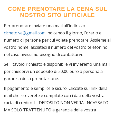
COME PRENOTARE LA CENA SUL
NOSTRO SITO UFFICIALE
Per prenotare inviate una mail all’indirizzo
cicheto.ve@gmail.com
indicando il giorno, l’orario e il
numero di persone per cui volete prenotare. Assieme al
vostro nome lasciateci il numero del vostro telefonino
nel caso avessimo bisogno di contattarvi.
Se il tavolo richiesto è disponibile vi invieremo una mail
per chiedervi un deposito di 20,00 euro a persona a
garanzia della prenotazione.
Il pagamento è semplice e sicuro. Cliccate sul link della
mail che riceverete e compilate con i dati della vostra
carta di credito. IL DEPOSITO NON VERRA’ INCASSATO
MA SOLO TRATTENUTO a garanzia della vostra