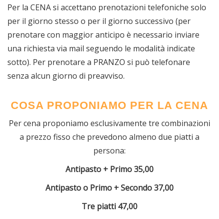
Per la CENA si accettano prenotazioni telefoniche solo
per il giorno stesso o per il giorno successivo (per
prenotare con maggior anticipo è necessario inviare
una richiesta via mail seguendo le modalità indicate
sotto). Per prenotare a PRANZO si può telefonare
senza alcun giorno di preavviso.
COSA PROPONIAMO PER LA CENA
Per cena proponiamo esclusivamente tre combinazioni
a prezzo fisso che prevedono almeno due piatti a
persona:
Antipasto + Primo 35,00
Antipasto o Primo + Secondo 37,00
Tre piatti 47,00